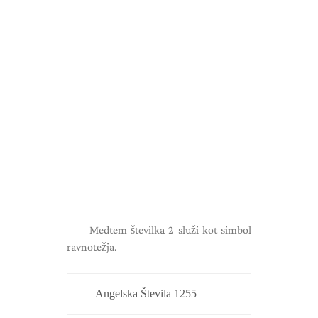
Medtem številka 2 služi kot simbol
ravnotežja.
Angelska Števila 1255