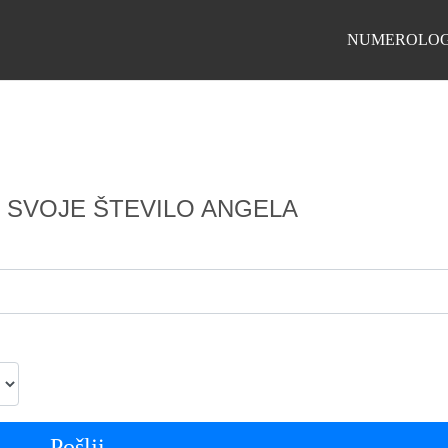
NUMEROLOG
 SVOJE ŠTEVILO ANGELA
Pošlji