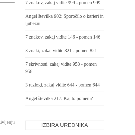
7 znakov, zakaj vidite 999 - pomen 999
Angel številka 902: Sporočilo o karieri in
ljubezni
7 znakov, zakaj vidite 146 - pomen 146
3 znaki, zakaj vidite 821 - pomen 821
7 skrivnosti, zakaj vidite 958 - pomen
958
3 razlogi, zakaj vidite 644 - pomen 644
Angel številka 217: Kaj to pomeni?
ivljenju
IZBIRA UREDNIKA