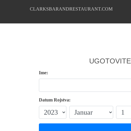
CLARKSBARANDRESTAURANT.COM
UGOTOVITE
Ime:
Datum Rojstva: