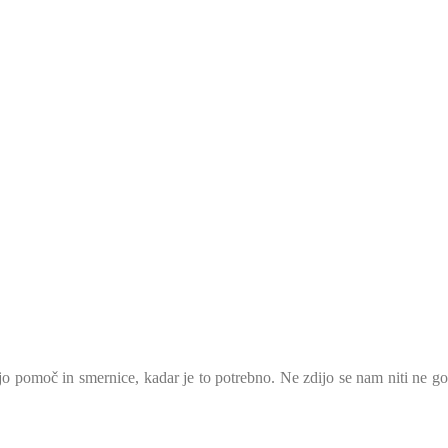
 pomoč in smernice, kadar je to potrebno. Ne zdijo se nam niti ne go