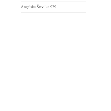
Angelska Številka 939