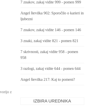
7 znakov, zakaj vidite 999 - pomen 999
Angel številka 902: Sporočilo o karieri in
ljubezni
7 znakov, zakaj vidite 146 - pomen 146
3 znaki, zakaj vidite 821 - pomen 821
7 skrivnosti, zakaj vidite 958 - pomen
958
3 razlogi, zakaj vidite 644 - pomen 644
Angel številka 217: Kaj to pomeni?
vorijo z
IZBIRA UREDNIKA