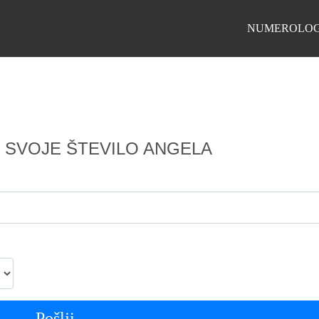
NUMEROLOG
 SVOJE ŠTEVILO ANGELA
Pošlji