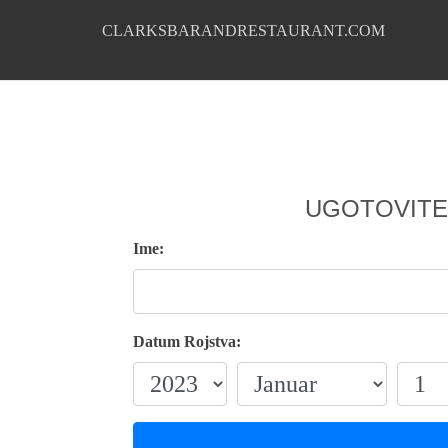
CLARKSBARANDRESTAURANT.COM
UGOTOVITE
Ime:
Datum Rojstva: