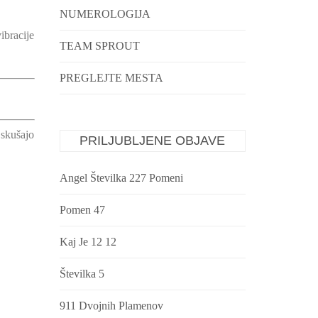
NUMEROLOGIJA
ibracije
TEAM SPROUT
PREGLEJTE MESTA
 skušajo
PRILJUBLJENE OBJAVE
Angel Številka 227 Pomeni
Pomen 47
Kaj Je 12 12
Številka 5
911 Dvojnih Plamenov