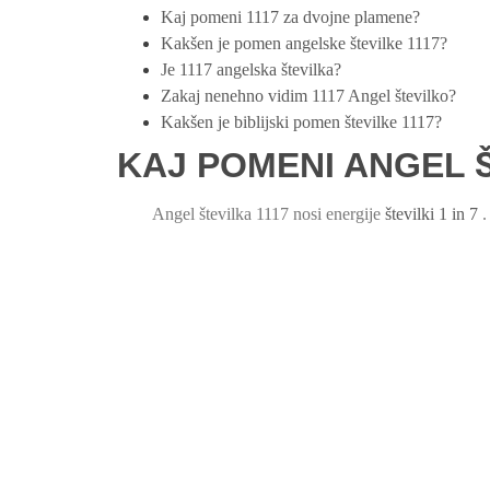
Kaj pomeni 1117 za dvojne plamene?
Kakšen je pomen angelske številke 1117?
Je 1117 angelska številka?
Zakaj nenehno vidim 1117 Angel številko?
Kakšen je biblijski pomen številke 1117?
KAJ POMENI ANGEL Š
Angel številka 1117 nosi energije
številki 1 in 7
.