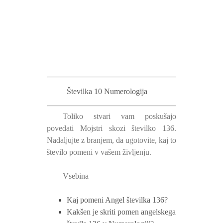
Številka 10 Numerologija
Toliko stvari vam poskušajo
povedati Mojstri skozi številko 136.
Nadaljujte z branjem, da ugotovite, kaj to
število pomeni v vašem življenju.
Vsebina
Kaj pomeni Angel številka 136?
Kakšen je skriti pomen angelskega